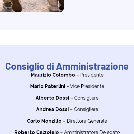
Consiglio di Amministrazione
Maurizio Colombo
– Presidente
Mario Paterlini
– Vice Presidente
Alberto Dossi
– Consigliere
Andrea Dossi
– Consigliere
Carlo Monzillo
– Direttore Generale
Roberto Calzolaio
– Amministratore Delegato