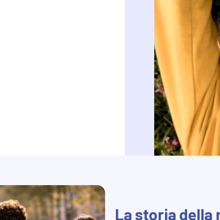
La storia della