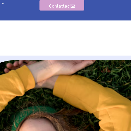
Contattaci