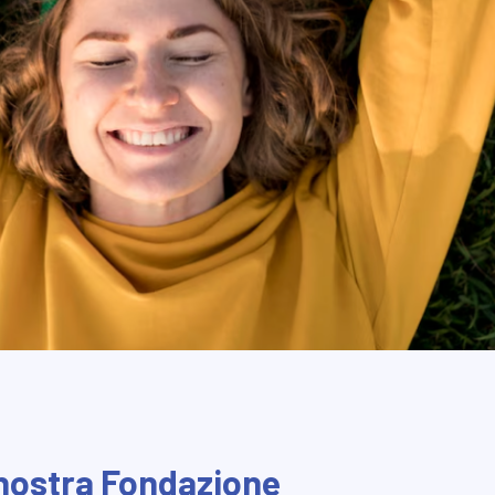
 nostra Fondazione