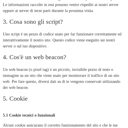
Le informazioni raccolte in essi possono venire rispediti ai nostri server
oppure ai server di terze parti durante la prossima visita.
3. Cosa sono gli script?
Uno script è un pezzo di codice usato per far funzionare correttamente ed
interattivamente il nostro sito. Questo codice viene eseguito sui nostri
server o sul tuo dispositivo.
4. Cos'è un web beacon?
Un web beacon (o pixel tag) è un piccolo, invisibile pezzo di testo o
immagine su un sito che viene usato per monitorare il traffico di un sito
web. Per fare questo, diversi dati su di te vengono conservati utilizzando
dei web beacon.
5. Cookie
5.1 Cookie tecnici o funzionali
Alcuni cookie assicurano il corretto funzionamento del sito e che le tue