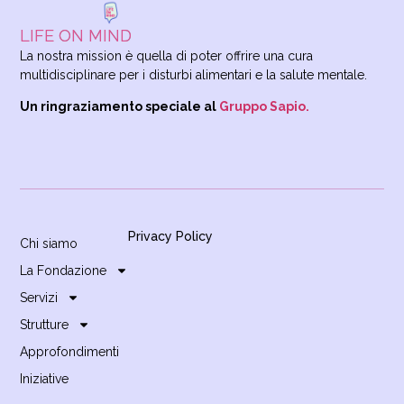
LIFE ON MIND
La nostra mission è quella di poter offrire una cura
multidisciplinare per i disturbi alimentari e la salute mentale.
Un ringraziamento speciale al
Gruppo Sapio.
Privacy Policy
Chi siamo
La Fondazione
Servizi
Strutture
Approfondimenti
Iniziative