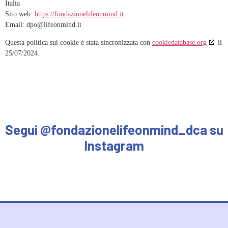
Italia
Sito web:
https://fondazionelifeonmind.it
Email:
dpo@lifeonmind.it
Questa politica sui cookie è stata sincronizzata con
cookiedatabase.org
il
25/07/2024.
Segui @fondazionelifeonmind_dca su
Instagram