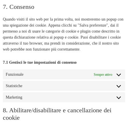
7. Consenso
Quando visiti il sito web per la prima volta, noi mostreremo un popup con
una spiegazione dei cookie. Appena clicchi su "Salva preferenze", dai il
permesso a noi di usare le categorie di cookie e plugin come descritto in
questa dichiarazione relativa ai popup e cookie. Puoi disabilitare i cookie
attraverso il tuo browser, ma prendi in considerazione, che il nostro sito
web potrebbe non funzionare più correttamente.
7.1 Gestisci le tue impostazioni di consenso
Funzionale
Sempre attivo
Statistiche
Marketing
8. Abilitare/disabilitare e cancellazione dei
cookie