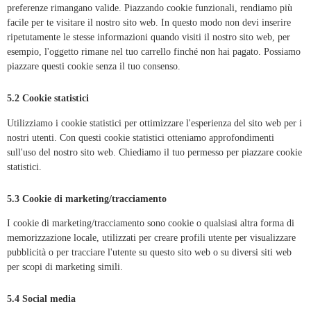
preferenze rimangano valide. Piazzando cookie funzionali, rendiamo più
facile per te visitare il nostro sito web. In questo modo non devi inserire
ripetutamente le stesse informazioni quando visiti il nostro sito web, per
esempio, l'oggetto rimane nel tuo carrello finché non hai pagato. Possiamo
piazzare questi cookie senza il tuo consenso.
5.2 Cookie statistici
Utilizziamo i cookie statistici per ottimizzare l'esperienza del sito web per i
nostri utenti. Con questi cookie statistici otteniamo approfondimenti
sull'uso del nostro sito web. Chiediamo il tuo permesso per piazzare cookie
statistici.
5.3 Cookie di marketing/tracciamento
I cookie di marketing/tracciamento sono cookie o qualsiasi altra forma di
memorizzazione locale, utilizzati per creare profili utente per visualizzare
pubblicità o per tracciare l'utente su questo sito web o su diversi siti web
per scopi di marketing simili.
5.4 Social media