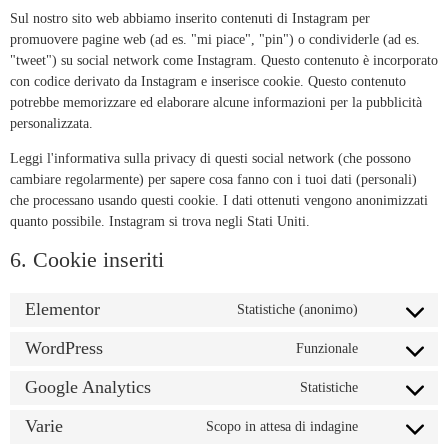
Sul nostro sito web abbiamo inserito contenuti di Instagram per
promuovere pagine web (ad es. "mi piace", "pin") o condividerle (ad es.
"tweet") su social network come Instagram. Questo contenuto è incorporato
con codice derivato da Instagram e inserisce cookie. Questo contenuto
potrebbe memorizzare ed elaborare alcune informazioni per la pubblicità
personalizzata.
Leggi l'informativa sulla privacy di questi social network (che possono
cambiare regolarmente) per sapere cosa fanno con i tuoi dati (personali)
che processano usando questi cookie. I dati ottenuti vengono anonimizzati
quanto possibile. Instagram si trova negli Stati Uniti.
6. Cookie inseriti
Elementor
Statistiche (anonimo)
WordPress
Funzionale
Google Analytics
Statistiche
Varie
Scopo in attesa di indagine